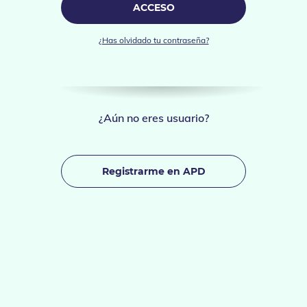
ACCESO
¿Has olvidado tu contraseña?
¿Aún no eres usuario?
Registrarme en APD